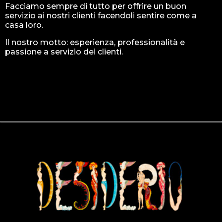
Facciamo sempre di tutto per offrire un buon
servizio ai nostri clienti facendoli sentire come a
casa loro.
Il nostro motto: esperienza, professionalità e
passione a servizio dei clienti.