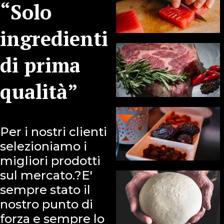
“Solo
ingredienti
di prima
qualità”
Per i nostri clienti
selezioniamo i
migliori prodotti
sul mercato.?E'
sempre stato il
nostro punto di
forza e sempre lo