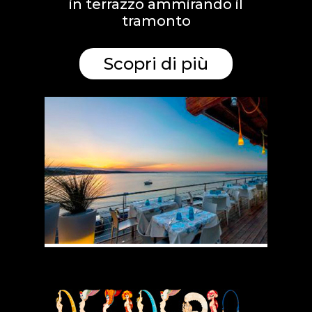
in terrazzo ammirando il
tramonto
Scopri di più