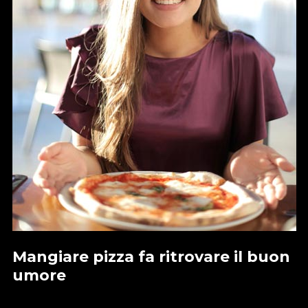
Mangiare pizza fa ritrovare il buon
umore