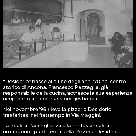
"Desiderio" nasce alla fine degli anni ’70 nel centro
storico di Ancona. Francesco Pazzaglia, già
responsabile della cucina, accresce la sua esperienza
ricoprendo alcune mansioni gestionali.
Nel novembre ’98 rileva la pizzeria Desiderio,
trasferitasi nel frattempo in Via Maggini.
La qualità, l'accoglienza e la professionalità
rimangono i punti fermi della Pizzeria Desiderio.