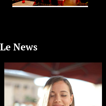
Le News