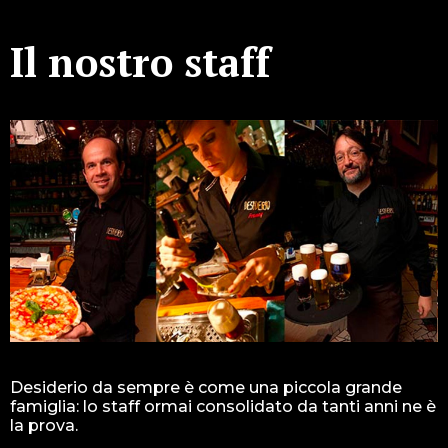
Il nostro staff
Desiderio da sempre è come una piccola grande
famiglia: lo staff ormai consolidato da tanti anni ne è
la prova.