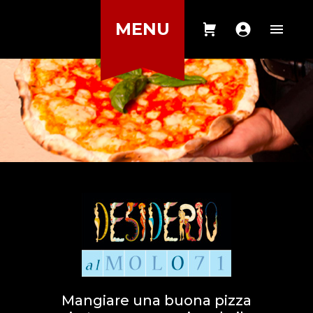
MENU
Mangiare una buona pizza