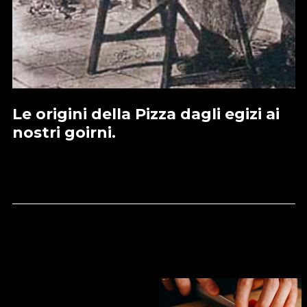
Le origini della Pizza dagli egizi ai
nostri goirni.