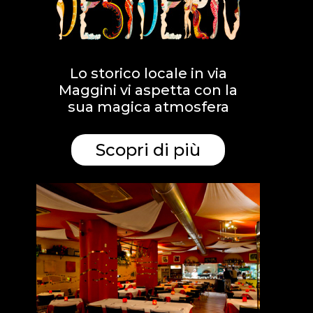
Lo storico locale in via
Maggini vi aspetta con la
sua magica atmosfera
Scopri di più