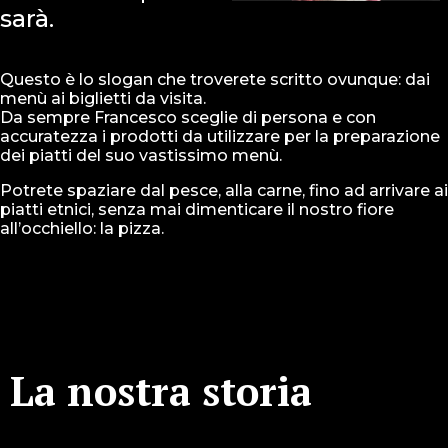
sarà.
Questo è lo slogan che troverete scritto ovunque: dai 
menù ai biglietti da visita.
Da sempre Francesco sceglie di persona e con 
accuratezza i prodotti da utilizzare per la preparazione 
dei piatti del suo vastissimo menù.
Potrete spaziare dal pesce, alla carne, fino ad arrivare ai 
piatti etnici, senza mai dimenticare il nostro fiore 
all’occhiello: la pizza.
La nostra storia