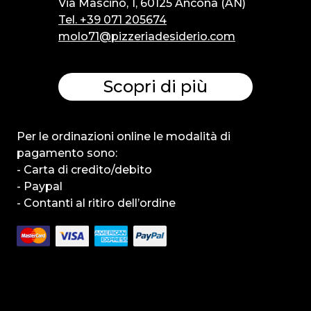
Via Mascino, 1, 60125 Ancona (AN)
Tel. +39 071 205674
molo71@pizzeriadesiderio.com
Scopri di più
Per le ordinazioni online le modalità di
pagamento sono:
- Carta di credito/debito
- Paypal
- Contanti al ritiro dell’ordine